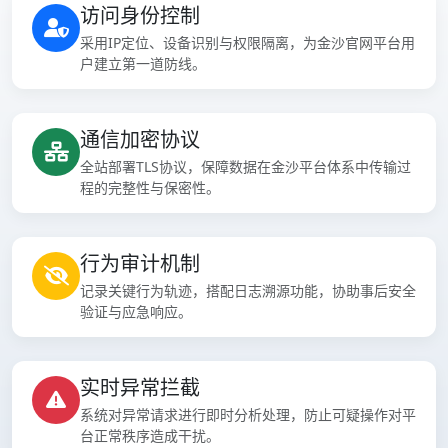
访问身份控制
采用IP定位、设备识别与权限隔离，为金沙官网平台用
户建立第一道防线。
通信加密协议
全站部署TLS协议，保障数据在金沙平台体系中传输过
程的完整性与保密性。
行为审计机制
记录关键行为轨迹，搭配日志溯源功能，协助事后安全
验证与应急响应。
实时异常拦截
系统对异常请求进行即时分析处理，防止可疑操作对平
台正常秩序造成干扰。