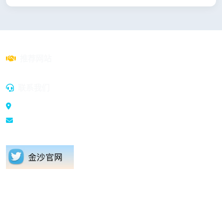
推荐网站
联系我们
辽宁省抚顺市东洲区胜利街188号
support@hsm-jinsha.com
金沙官网
金沙与合作伙伴共同创造价值，建立互惠互利的长期伙伴关系。金沙
官网与合作伙伴共同创造价值，建立互惠互利的长期伙伴关系。金沙
平台关注全球变化，积极适应新的挑战和机会。