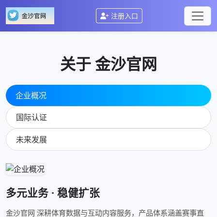
注册入口
关于 金沙官网
企业概况
国际认证
未来发展
多元业务 · 稳健扩张
金沙官网 深耕体育数据与互动内容服务，产品体系涵盖赛事直