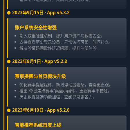
2023年9月15日 · App v5.3.2
账户系统安全性增强
引入双重验证机制，提升用户资产与数据安全。
支持查看历史登录设备，异常访问可第一时间排查。
解决验证码间歇性延迟问题，提升注册体验。
2023年8月1日 · App v5.2.8
赛事提醒与首页模块升级
优化赛事提醒组件，新增浮动提醒条，查看更直观。
推出“今日焦点赛事”桌面小组件，重要赛事不错过。
历史数据筛选功能加强，查阅记录更省力。
2023年6月10日 · App v5.2.0
智能推荐系统首度上线