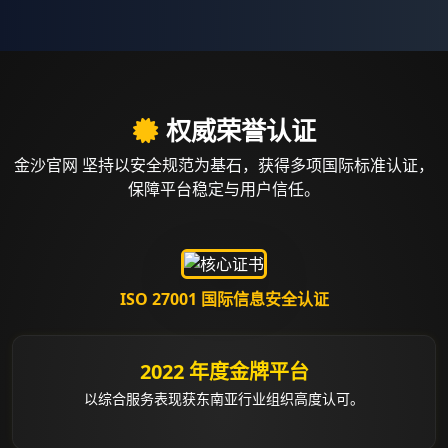
权威荣誉认证
金沙官网 坚持以安全规范为基石，获得多项国际标准认证，
保障平台稳定与用户信任。
ISO 27001 国际信息安全认证
2022 年度金牌平台
以综合服务表现获东南亚行业组织高度认可。