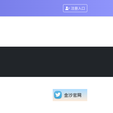
注册入口
金沙官网